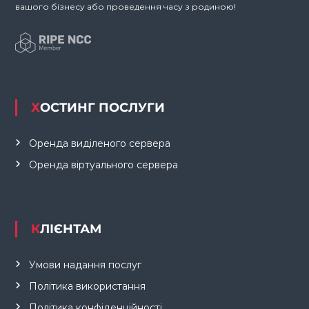
вашого бізнесу або проведення часу з родиною!
ХОСТИНГ ПОСЛУГИ
Оренда виділеного сервера
Оренда віртуального сервера
КЛІЄНТАМ
Умови надання послуг
Політика використання
Політика конфіденційності